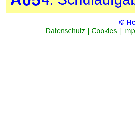
© Ho
Datenschutz
|
Cookies
|
Imp