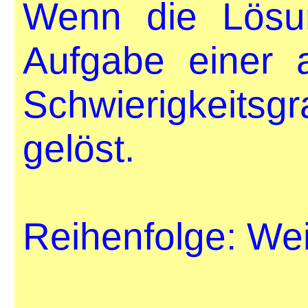
Wenn die Lösung
Aufgabe einer 
Schwierigkeitsg
gelöst.
Reihenfolge: Weiß