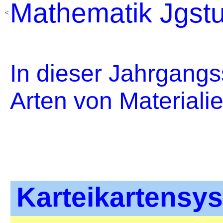
Mathematik Jgstu
<
In dieser Jahrgangs
Arten von Materialie
Karteikartensy