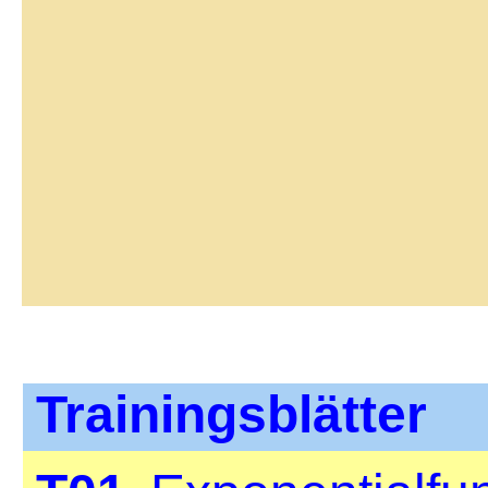
Trainingsblätter