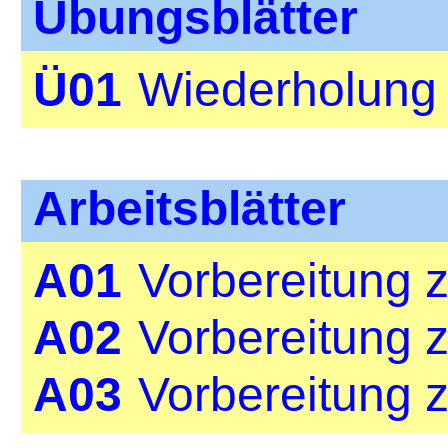
Übungsblätter
Ü01
Wiederholung 
Arbeitsblätter
A01
Vorbereitung 
A02
Vorbereitung 
A03
Vorbereitung 