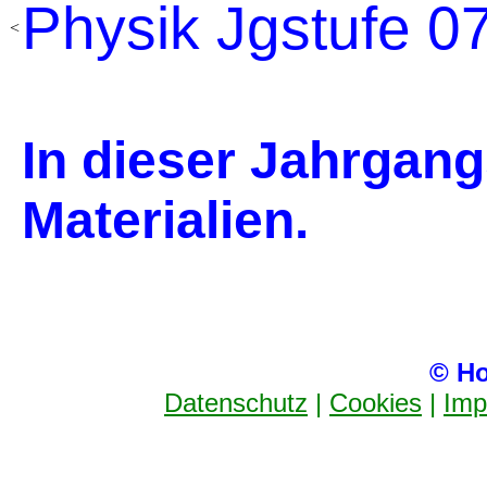
Physik Jgstufe 0
<
In dieser Jahrgang
Materialien.
© Ho
Datenschutz
|
Cookies
|
Imp